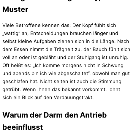
Muster
Viele Betroffene kennen das: Der Kopf fühlt sich
„wattig“ an, Entscheidungen brauchen länger und
selbst kleine Aufgaben ziehen sich in die Länge. Nach
dem Essen nimmt die Trägheit zu, der Bauch fühlt sich
voll an oder ist gebläht und der Stuhlgang ist unruhig.
Oft heißt es: „Ich komme morgens nicht in Schwung
und abends bin ich wie abgeschaltet“, obwohl man gut
geschlafen hat. Nicht selten ist auch die Stimmung
getrübt. Wenn Ihnen das bekannt vorkommt, lohnt
sich ein Blick auf den Verdauungstrakt.
Warum der Darm den Antrieb
beeinflusst