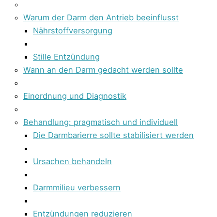
Warum der Darm den Antrieb beeinflusst
Nährstoffversorgung
Stille Entzündung
Wann an den Darm gedacht werden sollte
Einordnung und Diagnostik
Behandlung: pragmatisch und individuell
Die Darmbarierre sollte stabilisiert werden
Ursachen behandeln
Darmmilieu verbessern
Entzündungen reduzieren