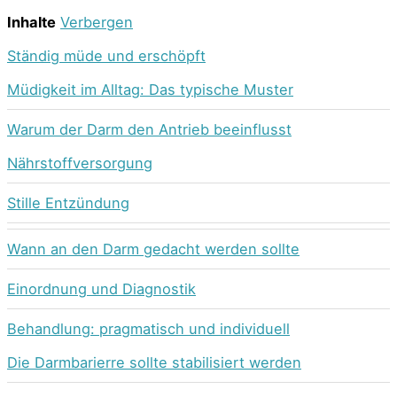
Inhalte
Verbergen
Ständig müde und erschöpft
Müdigkeit im Alltag: Das typische Muster
Warum der Darm den Antrieb beeinflusst
Nährstoffversorgung
Stille Entzündung
Wann an den Darm gedacht werden sollte
Einordnung und Diagnostik
Behandlung: pragmatisch und individuell
Die Darmbarierre sollte stabilisiert werden