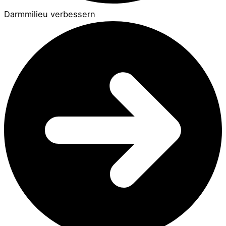
Darmmilieu verbessern