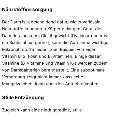
Nährstoffversorgung
Der Darm ist entscheidend dafür, wie zuverlässig
Nährstoffe in unseren Körper gelangen. Gerät die
Darmflora aus dem Gleichgewicht (Dysbiose) oder ist
die Schleimhaut gereizt, kann die Aufnahme wichtiger
Mikronährstoffe leiden, zum Beispiel von Eisen,
Vitamin B12, Folat und B-Vitaminen. Einige dieser
Vitamine (B-Vitamine und Vitamin K₂) werden zudem
von Darmbakterien bereitgestellt. Eine suboptimale
Versorgung zeigt nicht immer klassische
Mangelzeichen, kann aber den Antrieb dämpfen.
Stille Entzündung
Zugleich kann eine niedriggradige, stille