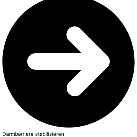
Darmbarriere stabilisieren