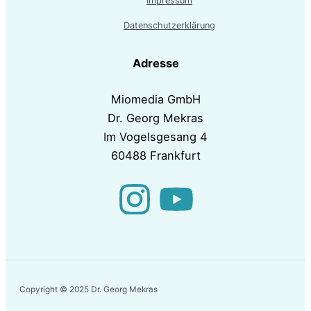
Impressum
Datenschutzerklärung
Adresse
Miomedia GmbH
Dr. Georg Mekras
Im Vogelsgesang 4
60488 Frankfurt
Copyright © 2025 Dr. Georg Mekras