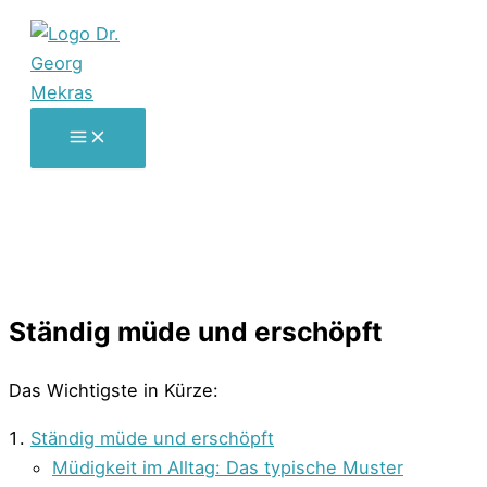
Zum
Inhalt
springen
Ständig müde und erschöpft
Das Wichtigste in Kürze:
Ständig müde und erschöpft
Müdigkeit im Alltag: Das typische Muster