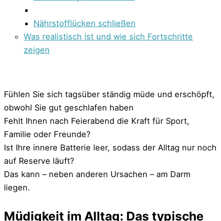
Nährstofflücken schließen
Was realistisch ist und wie sich Fortschritte
zeigen
Fühlen Sie sich tagsüber ständig müde und erschöpft,
obwohl Sie gut geschlafen haben
Fehlt Ihnen nach Feierabend die Kraft für Sport,
Familie oder Freunde?
Ist Ihre innere Batterie leer, sodass der Alltag nur noch
auf Reserve läuft?
Das kann – neben anderen Ursachen – am Darm
liegen.
Müdigkeit im Alltag: Das typische