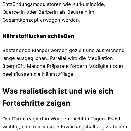
Entzündungsmodulatoren wie Kurkuminoide,
Quercetin oder Berberin als Baustein im
Gesamtkonzept erwogen werden.
Nährstofflücken schließen
Bestehende Mängel werden gezielt und ausreichend
lange ausgeglichen. Parallel wird die Medikation
überprüft. Manche Präparate fördern Müdigkeit oder
beeinflussen die Nährstofflage.
Was realistisch ist und wie sich
Fortschritte zeigen
Der Darm reagiert in Wochen, nicht in Tagen. Es ist
wichtig, eine realistische Erwartungshaltung zu haben