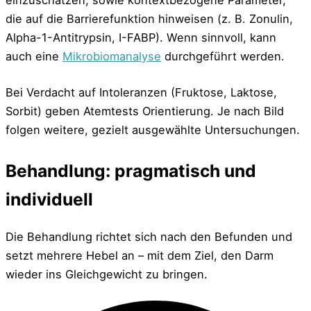
einzuschätzen, sowie kontextbezogene Parameter,
die auf die Barrierefunktion hinweisen (z. B. Zonulin,
Alpha-1-Antitrypsin, I-FABP). Wenn sinnvoll, kann
auch eine
Mikrobiomanalyse
durchgeführt werden.
Bei Verdacht auf Intoleranzen (Fruktose, Laktose,
Sorbit) geben Atemtests Orientierung. Je nach Bild
folgen weitere, gezielt ausgewählte Untersuchungen.
Behandlung: pragmatisch und
individuell
Die Behandlung richtet sich nach den Befunden und
setzt mehrere Hebel an – mit dem Ziel, den Darm
wieder ins Gleichgewicht zu bringen.