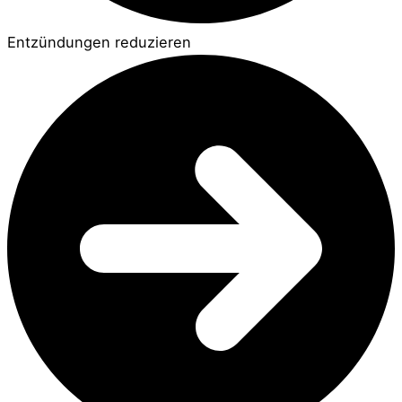
Entzündungen reduzieren