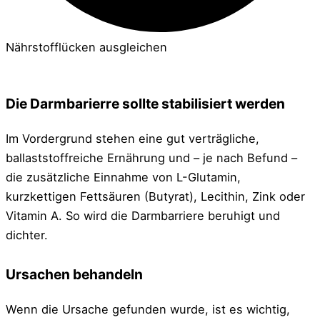
Nährstofflücken ausgleichen
Die Darmbarierre sollte stabilisiert werden
Im Vordergrund stehen eine gut verträgliche,
ballaststoffreiche Ernährung und – je nach Befund –
die zusätzliche Einnahme von L-Glutamin,
kurzkettigen Fettsäuren (Butyrat), Lecithin, Zink oder
Vitamin A. So wird die Darmbarriere beruhigt und
dichter.
Ursachen behandeln
Wenn die Ursache gefunden wurde, ist es wichtig,