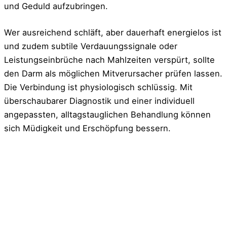
und Geduld aufzubringen.
Wer ausreichend schläft, aber dauerhaft energielos ist
und zudem subtile Verdauungssignale oder
Leistungseinbrüche nach Mahlzeiten verspürt, sollte
den Darm als möglichen Mitverursacher prüfen lassen.
Die Verbindung ist physiologisch schlüssig. Mit
überschaubarer Diagnostik und einer individuell
angepassten, alltagstauglichen Behandlung können
sich Müdigkeit und Erschöpfung bessern.