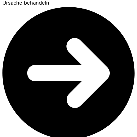
Ursache behandeln