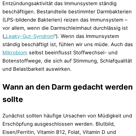
Entzündungsaktivität das Immunsystem ständig
beschäftigen. Bestandteile bestimmter Darmbakterien
(LPS-bildende Bakterien) reizen das Immunsystem –
vor allem, wenn die Darmschleimhaut durchlässig ist
(„
Leaky-Gut-Syndrom
“). Wenn das Immunsystem
ständig beschäftigt ist, fühlen wir uns müde. Auch das
Mikrobiom
selbst beeinflusst Stoffwechsel- und
Botenstoffwege, die sich auf Stimmung, Schlafqualität
und Belastbarkeit auswirken.
Wann an den Darm gedacht werden
sollte
Zunächst sollten häufige Ursachen von Müdigkeit und
Erschöpfung ausgeschlossen werden. Blutbild,
Eisen/Ferritin, Vitamin B12, Folat, Vitamin D und