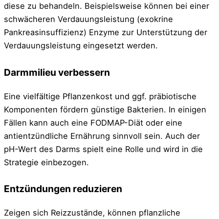
diese zu behandeln. Beispielsweise können bei einer
schwächeren Verdauungsleistung (exokrine
Pankreasinsuffizienz) Enzyme zur Unterstützung der
Verdauungsleistung eingesetzt werden.
Darmmilieu verbessern
Eine vielfältige Pflanzenkost und ggf. präbiotische
Komponenten fördern günstige Bakterien. In einigen
Fällen kann auch eine FODMAP-Diät oder eine
antientzündliche Ernährung sinnvoll sein. Auch der
pH-Wert des Darms spielt eine Rolle und wird in die
Strategie einbezogen.
Entzündungen reduzieren
Zeigen sich Reizzustände, können pflanzliche