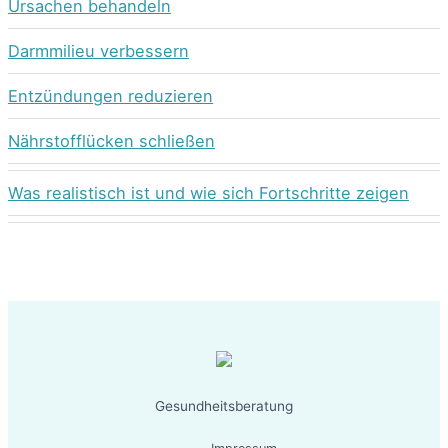
Ursachen behandeln
Darmmilieu verbessern
Entzündungen reduzieren
Nährstofflücken schließen
Was realistisch ist und wie sich Fortschritte zeigen
Gesundheitsberatung