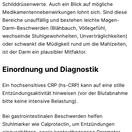
Schilddrüsenwerte. Auch ein Blick auf mögliche
Medikamentennebenwirkungen lohnt sich. Sind diese
Bereiche unauffällig und bestehen leichte Magen-
Darm-Beschwerden (Blähbauch, Völlegefühl,
wechselnde Stuhlgewohnheiten, Unverträglichkeiten)
oder schwankt die Müdigkeit rund um die Mahlzeiten,
ist der Darm ein plausibler Mitfaktor.
Einordnung und Diagnostik
Ein hochsensitives CRP (hs-CRP) kann auf eine stille
Entzündungsaktivität hinweisen (vor der Blutabnahme
bitte keine intensive Belastung).
Bei gastrointestinalen Beschwerden helfen
Stuhlmarker wie Calprotectin, um Entzündungen